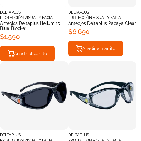
DELTAPLUS
DELTAPLUS
PROTECCIÓN VISUAL Y FACIAL
PROTECCIÓN VISUAL Y FACIAL
Anteojos Deltaplus Helium 15
Anteojos Deltaplus Pacaya Clear
Blue-Blocker
$6.690
$1.590
Añadir al carrito
Añadir al carrito
DELTAPLUS
DELTAPLUS
PROTECCIÓN VISUAL Y FACIAL
PROTECCIÓN VISUAL Y FACIAL