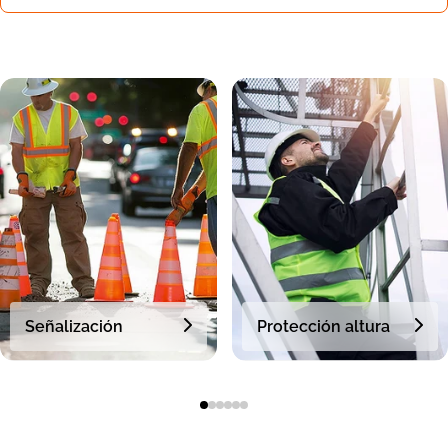
Señalización
Protección altura