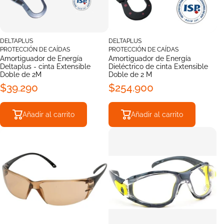
DELTAPLUS
DELTAPLUS
PROTECCIÓN DE CAÍDAS
PROTECCIÓN DE CAÍDAS
Amortiguador de Energía
Amortiguador de Energía
Deltaplus - cinta Extensible
Dieléctrico de cinta Extensible
Doble de 2M
Doble de 2 M
$39.290
$254.900
Añadir al carrito
Añadir al carrito