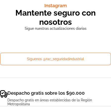
Instagram
Mantente seguro con
nosotros
Sigue nuestras actualizaciones diarias
Síguenos @rac_seguridadindustrial
Despacho gratis sobre los $90.000
Despacho gratis en áreas establecidas de la Región
Metropolitana