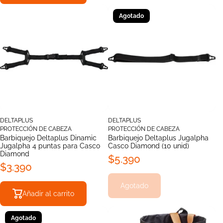
Agotado
DELTAPLUS
DELTAPLUS
PROTECCIÓN DE CABEZA
PROTECCIÓN DE CABEZA
Barbiquejo Deltaplus Dinamic
Barbiquejo Deltaplus Jugalpha
Jugalpha 4 puntas para Casco
Casco Diamond (10 unid)
Diamond
$5.390
$3.390
Agotado
Añadir al carrito
Agotado