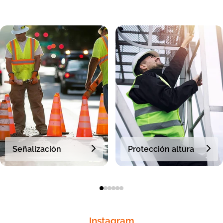
Señalización
Protección altura
Instagram