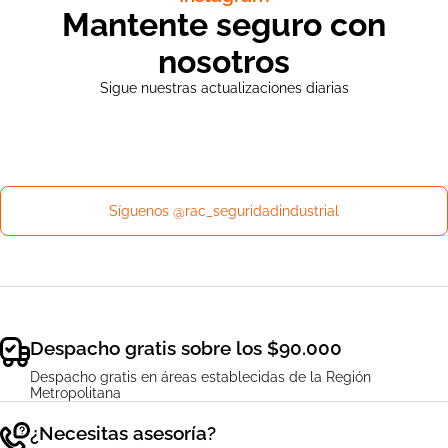
Mantente seguro con
nosotros
Sigue nuestras actualizaciones diarias
Síguenos @rac_seguridadindustrial
Despacho gratis sobre los $90.000
Despacho gratis en áreas establecidas de la Región
Metropolitana
¿Necesitas asesoría?