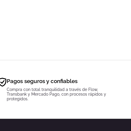
Pagos seguros y confiables
Compra con total tranquilidad a través de Flow,
Transbank y Mercado Pago, con procesos rápidos y
protegidos.