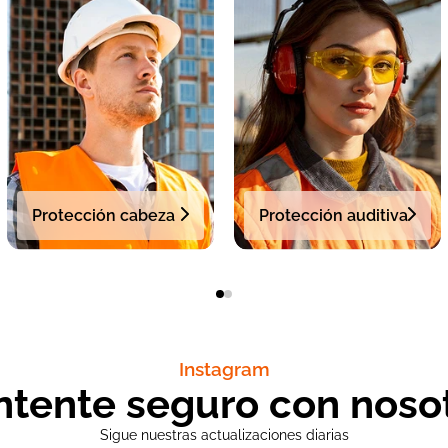
Protección cabeza
Protección auditiva
Instagram
tente seguro con noso
Sigue nuestras actualizaciones diarias