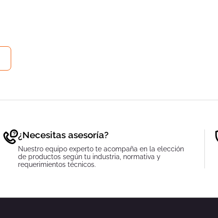
¿Necesitas asesoría?
Nuestro equipo experto te acompaña en la elección
de productos según tu industria, normativa y
requerimientos técnicos.