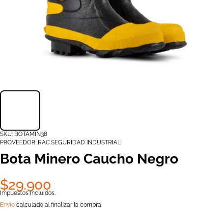
SKU:
BOTAMIN38
PROVEEDOR:
RAC SEGURIDAD INDUSTRIAL
Bota Minero Caucho Negro
$29.900
Impuestos incluidos.
Envío
calculado al finalizar la compra.